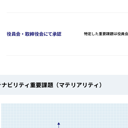
テナビリティ重要課題（マテリアリティ）