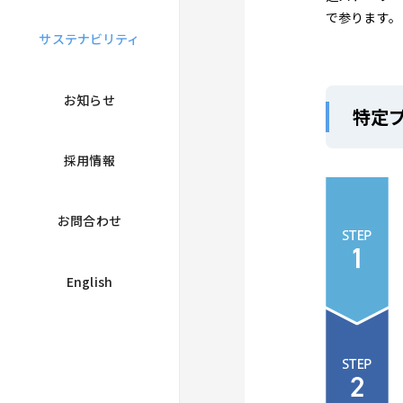
で参ります。
サステナビリティ
お知らせ
特定
採用情報
お問合わせ
English