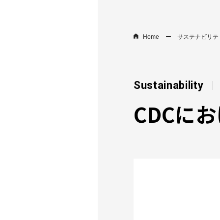
Home
サステナビリテ
Sustainability
CDCに