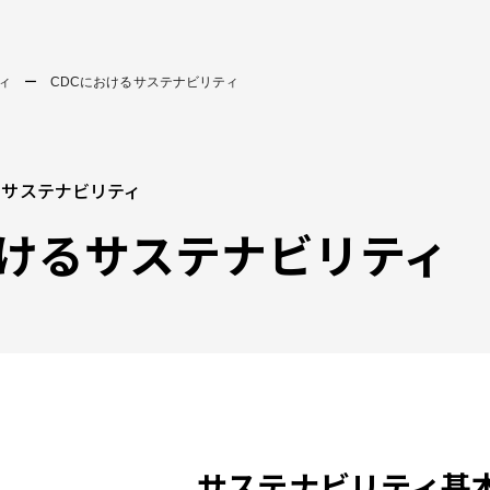
ィ
CDCにおけるサステナビリティ
サステナビリティ
おけるサステナビリティ
サステナビリティ基