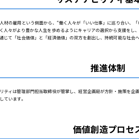
材の雇用という側面から、“働く人々が「いい仕事」に巡り合い、「
く人々がより豊かな人生を歩めるようにキャリアの選択から支援をし
通じて「社会価値」と「経済価値」の双方を創出し、持続可能な社会
推進体制
リティは管理部門担当取締役が管掌し、経営企画局が方針・施策を企画
しています。
価値創造プロセ