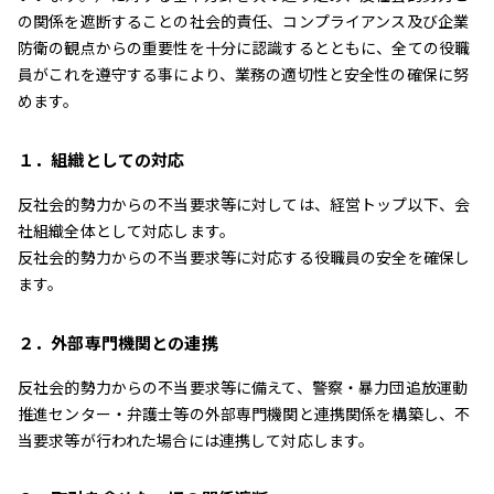
の関係を遮断することの社会的責任、コンプライアンス及び企業
防衛の観点からの重要性を十分に認識するとともに、全ての役職
員がこれを遵守する事により、業務の適切性と安全性の確保に努
めます。
１．組織としての対応
反社会的勢力からの不当要求等に対しては、経営トップ以下、会
社組織全体として対応します。
反社会的勢力からの不当要求等に対応する役職員の安全を確保し
ます。
２．外部専門機関との連携
反社会的勢力からの不当要求等に備えて、警察・暴力団追放運動
推進センター・弁護士等の外部専門機関と連携関係を構築し、不
当要求等が行われた場合には連携して対応します。