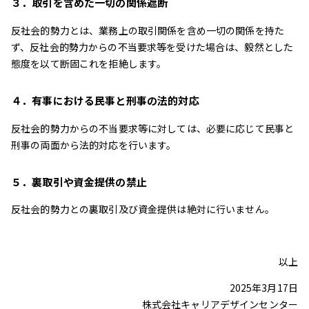
３．取引を含めた一切の関係遮断
反社会的勢力とは、業務上の取引関係を含め一切の関係を持た
ず、反社会的勢力からの不当要求等を受けた場合は、毅然とした
態度を以て断固これを拒絶します。
４．有事における民事と刑事の法的対応
反社会的勢力からの不当要求等に対しては、必要に応じて民事と
刑事の両面から法的対応を行います。
５．裏取引や資金提供の禁止
反社会的勢力との裏取引及び資金提供は絶対に行いません。
以上
2025年3月17日
株式会社キャリアデザインセンター