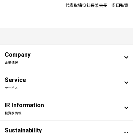
代表取締役社長兼会長 多田弘實
Company
企業情報
Service
サービス
IR Information
投資家情報
Sustainability