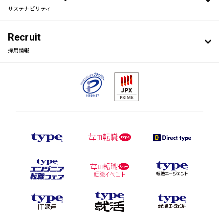
サステナビリティ
Recruit
採用情報