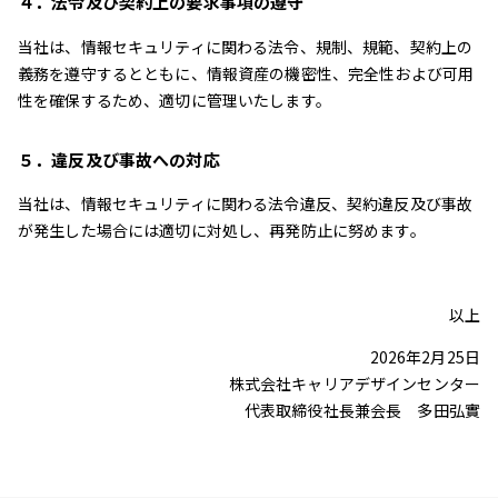
４．法令及び契約上の要求事項の遵守
当社は、情報セキュリティに関わる法令、規制、規範、契約上の
義務を遵守するとともに、情報資産の機密性、完全性および可用
性を確保するため、適切に管理いたします。
５．違反及び事故への対応
当社は、情報セキュリティに関わる法令違反、契約違反及び事故
が発生した場合には適切に対処し、再発防止に努めます。
以上
2026年2月25日
株式会社キャリアデザインセンター
代表取締役社長兼会長 多田弘實