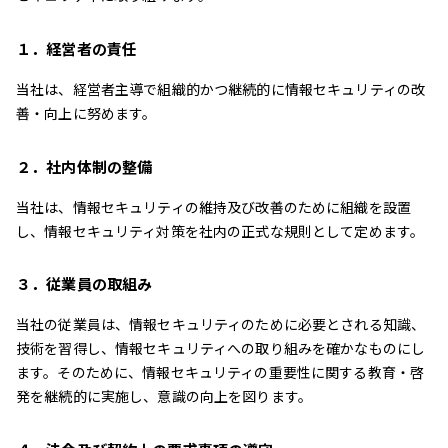
１．経営者の責任
当社は、経営者主導で組織的かつ継続的に情報セキュリティの改
善・向上に努めます。
２．社内体制の整備
当社は、情報セキュリティの維持及び改善のために組織を設置
し、情報セキュリティ対策を社内の正式な規則として定めます。
３．従業員の取組み
当社の従業員は、情報セキュリティのために必要とされる知識、
技術を習得し、情報セキュリティへの取り組みを確かなものにし
ます。そのために、情報セキュリティの重要性に関する教育・啓
発を継続的に実施し、意識の向上を図ります。