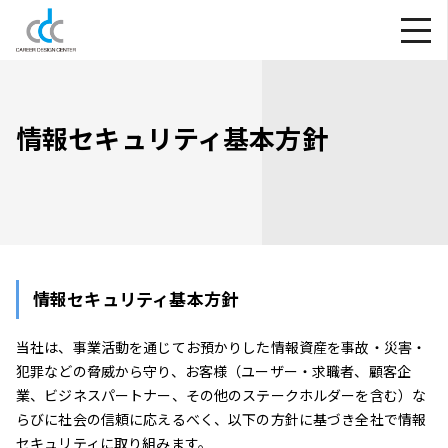
情報セキュリティ基本方針
情報セキュリティ基本方針
当社は、事業活動を通じてお預かりした情報資産を事故・災害・
犯罪などの脅威から守り、お客様（ユーザー・求職者、顧客企
業、ビジネスパートナー、その他のステークホルダーを含む）な
らびに社会の信頼に応えるべく、以下の方針に基づき全社で情報
セキュリティに取り組みます。