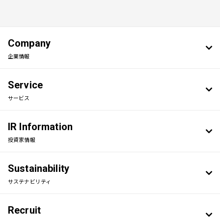
Company
企業情報
Service
サービス
IR Information
投資家情報
Sustainability
サステナビリティ
Recruit