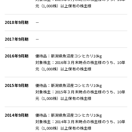
元（1,000株）以上保有の株主様
2018年9月期
－
2017年9月期
－
2016年9月期
優待品：新潟県魚沼産コシヒカリ10kg
対象株主：2016年３月末時点の株主様のうち、10単
元（1,000株）以上保有の株主様
2015年9月期
優待品：新潟県魚沼産コシヒカリ10kg
対象株主：2015年３月末時点の株主様のうち、10単
元（1,000株）以上保有の株主様
2014年9月期
優待品：新潟県魚沼産コシヒカリ10kg
対象株主：2014年３月末時点の株主様のうち、10単
元（1,000株）以上保有の株主様