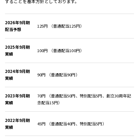
することを基本方針としております。
2026年9月期
125円 （普通配当125円）
配当予想
2025年9月期
100円 （普通配当100円）
実績
2024年9月期
90円 （普通配当90円）
実績
2023年9月期
70円 （普通配当50円、特別配当5円、創立30周年記
実績
念配当15円）
2022年9月期
45円 （普通配当40円、特別配当5円）
実績