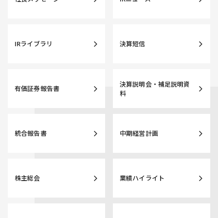
IRライブラリ
決算短信
決算説明会・補足説明資
有価証券報告書
料
統合報告書
中期経営計画
株主総会
業績ハイライト