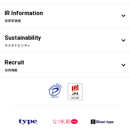
IR Information
投資家情報
Sustainability
サステナビリティ
Recruit
採用情報