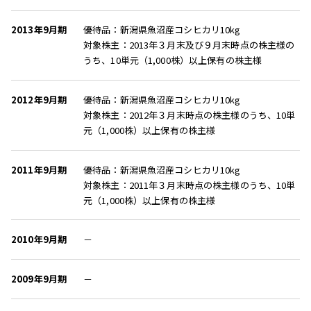
2013年9月期
優待品：新潟県魚沼産コシヒカリ10kg
対象株主：2013年３月末及び９月末時点の株主様の
うち、10単元（1,000株）以上保有の株主様
2012年9月期
優待品：新潟県魚沼産コシヒカリ10kg
対象株主：2012年３月末時点の株主様のうち、10単
元（1,000株）以上保有の株主様
2011年9月期
優待品：新潟県魚沼産コシヒカリ10kg
対象株主：2011年３月末時点の株主様のうち、10単
元（1,000株）以上保有の株主様
2010年9月期
－
2009年9月期
－