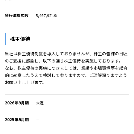
発行済株式数
5,497,921株
株主優待
当社は株主優待制度を導入しておりませんが、株主の皆様の日頃
のご支援に感謝し、以下の通り株主優待を実施しております。
なお、株主優待の実施につきましては、業績や市場環境等を総合
的に勘案したうえで検討して参りますので、ご理解賜りますよう
お願い申し上げます。
2026年9月期
未定
2025年9月期
－