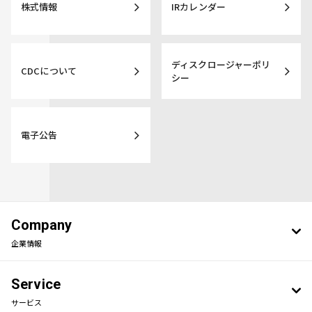
株式情報
IRカレンダー
ディスクロージャー
ポリ
CDCについて
シー
電子公告
Company
企業情報
Service
サービス