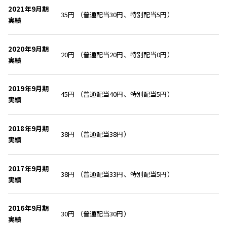
2021年9月期
35円 （普通配当30円、特別配当5円）
実績
2020年9月期
20円 （普通配当20円、特別配当0円）
実績
2019年9月期
45円 （普通配当40円、特別配当5円）
実績
2018年9月期
38円 （普通配当38円）
実績
2017年9月期
38円 （普通配当33円、特別配当5円）
実績
2016年9月期
30円 （普通配当30円）
実績