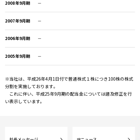
2008年9月期
－
2007年9月期
－
2006年9月期
－
2005年9月期
－
※当社は、平成26年4月1日付で普通株式１株につき100株の株式
分割を実施しております。
これに伴い、平成25年9月期の配当金については遡及修正を行
い表示しています。
社長メッセージ
IRニュース