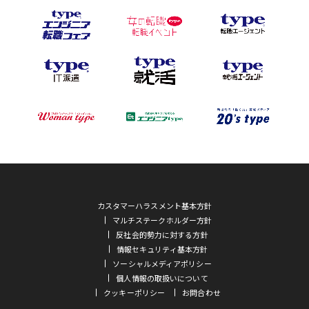
カスタマーハラスメント基本方針
マルチステークホルダー方針
反社会的勢力に対する方針
情報セキュリティ基本方針
ソーシャルメディアポリシー
個人情報の取扱いについて
クッキーポリシー
お問合わせ