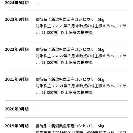
2024年9月期
－
2023年9月期
優待品：新潟県魚沼産コシヒカリ 5kg
対象株主：2023年３月末時点の株主様のうち、10単
元（1,000株）以上保有の株主様
2022年9月期
優待品：新潟県魚沼産コシヒカリ 5kg
対象株主：2022年３月末時点の株主様のうち、10単
元（1,000株）以上保有の株主様
2021年9月期
優待品：新潟県魚沼産コシヒカリ 5kg
対象株主：2021年３月末時点の株主様のうち、10単
元（1,000株）以上保有の株主様
2020年9月期
－
2019年9月期
優待品：新潟県魚沼産コシヒカリ 5kg
対象株主：2019年３月末時点の株主様のうち、10単