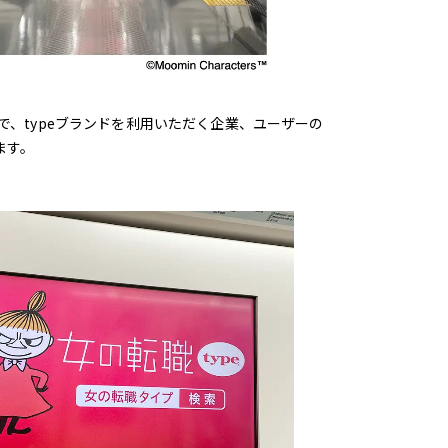
こで、typeブランドを利用いただく企業、ユーザーの
ます。