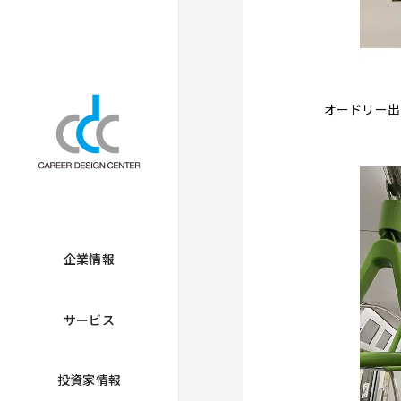
オードリー出
企業情報
サービス
投資家情報