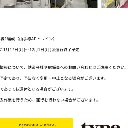
手線1編成（山手線ADトレイン）
年11月17日(月)〜12月1日(月)頃運行終了予定
情報について、鉄道会社や駅係員へのお問い合わせはご遠慮ください
予定であり、予告なく変更・中止となる場合がございます。
であっても運休となる場合がございます。
去作業を行うため、運行を行わない場合がございます。