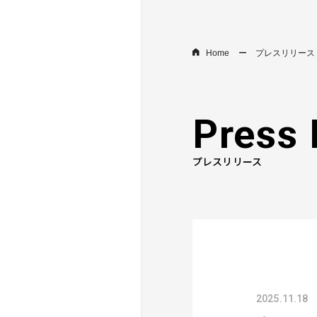
Home
プレスリリース
Press 
プレスリリース
2025.11.18