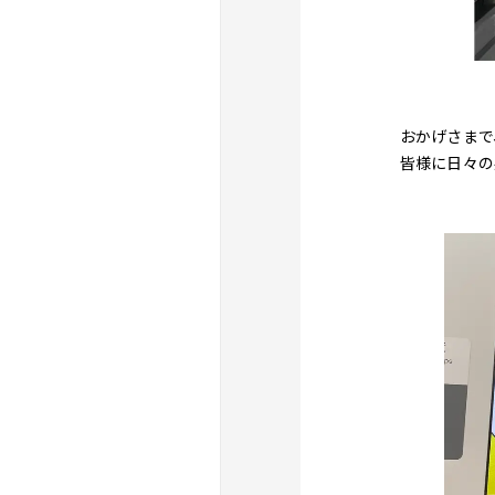
おかげさまで
皆様に日々の