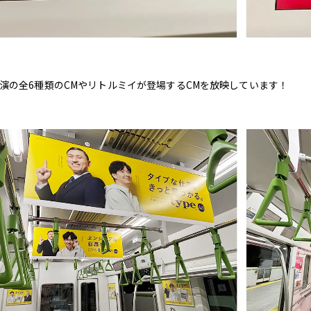
演の全6種類のCMやリトルミイが登場するCMを放映しています！