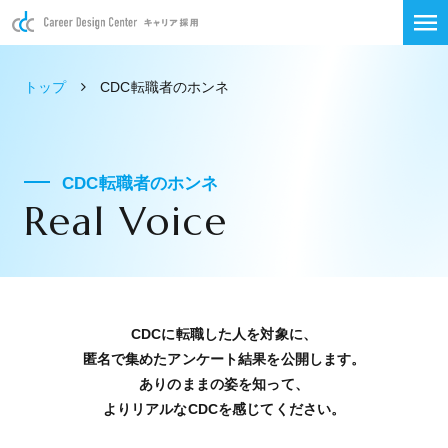
トップ
CDC転職者のホンネ
CDC転職者のホンネ
Real Voice
CDCに転職した人を対象に、
匿名で集めたアンケート結果を公開します。
ありのままの姿を知って、
よりリアルなCDCを感じてください。