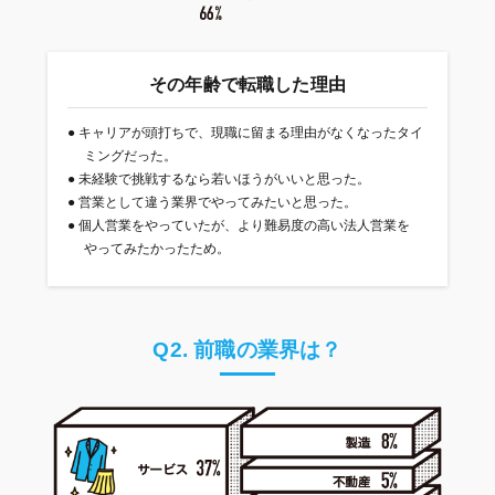
その年齢で転職した理由
●
キャリアが頭打ちで、現職に留まる理由がなくなったタイ
ミングだった。
●
未経験で挑戦するなら若いほうがいいと思った。
●
営業として違う業界でやってみたいと思った。
●
個人営業をやっていたが、より難易度の高い法人営業を
やってみたかったため。
Q2. 前職の業界は？