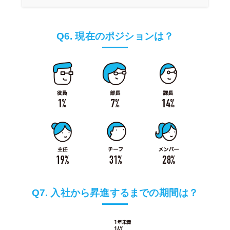
Q6. 現在のポジションは？
Q7. 入社から昇進するまでの期間は？