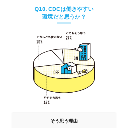
Q10. CDCは働きやすい
環境だと思うか？
そう思う理由