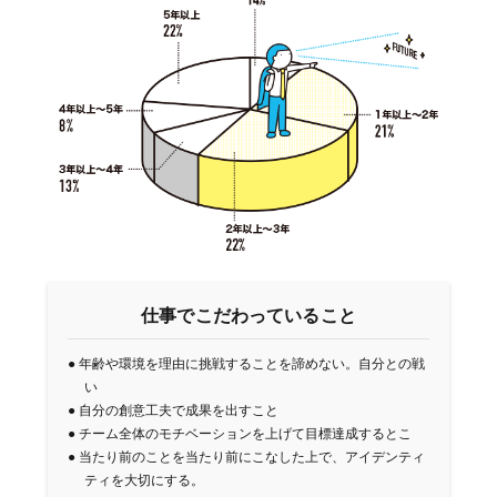
仕事でこだわっていること
●
年齢や環境を理由に挑戦することを諦めない。自分との戦
い
●
自分の創意工夫で成果を出すこと
●
チーム全体のモチベーションを上げて目標達成するとこ
●
当たり前のことを当たり前にこなした上で、アイデンティ
ティを大切にする。