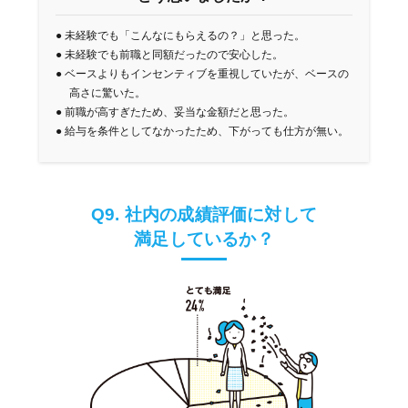
●
未経験でも「こんなにもらえるの？」と思った。
●
未経験でも前職と同額だったので安心した。
●
ベースよりもインセンティブを重視していたが、ベースの
高さに驚いた。
●
前職が高すぎたため、妥当な金額だと思った。
●
給与を条件としてなかったため、下がっても仕方が無い。
Q9. 社内の成績評価に対して
満足しているか？