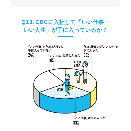
Q13. CDCに入社して「いい仕事・
いい人生」が手に入っているか？