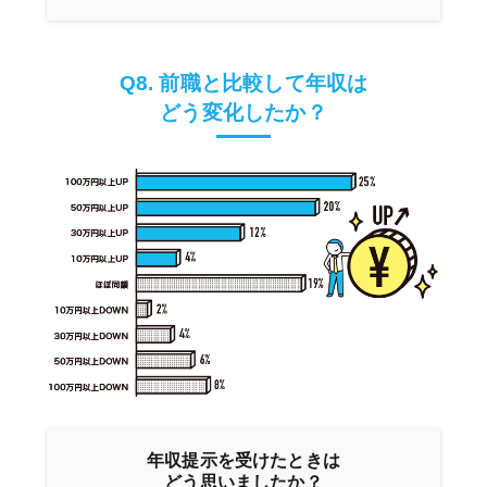
Q8. 前職と比較して年収は
どう変化したか？
年収提示を受けたときは
どう思いましたか？