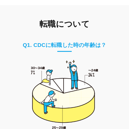
転職について
Q1. CDCに転職した時の年齢は？