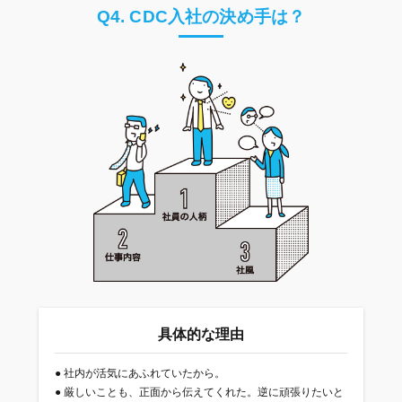
Q4. CDC入社の決め手は？
具体的な理由
●
社内が活気にあふれていたから。
●
厳しいことも、正面から伝えてくれた。逆に頑張りたいと