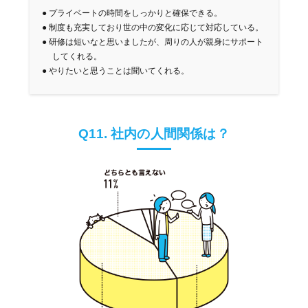
●
プライベートの時間をしっかりと確保できる。
●
制度も充実しており世の中の変化に応じて対応している。
●
研修は短いなと思いましたが、周りの人が親身にサポート
してくれる。
●
やりたいと思うことは聞いてくれる。
Q11. 社内の人間関係は？