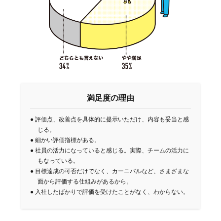
満足度の理由
●
評価点、改善点を具体的に提示いただけ、内容も妥当と感
じる。
●
細かい評価指標がある。
●
社員の活力になっていると感じる。実際、チームの活力に
もなっている。
●
目標達成の可否だけでなく、カーニバルなど、さまざまな
面から評価する仕組みがあるから。
●
入社したばかりで評価を受けたことがなく、わからない。