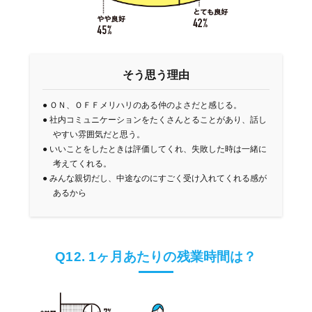
そう思う理由
●
ＯＮ、ＯＦＦメリハリのある仲のよさだと感じる。
●
社内コミュニケーションをたくさんとることがあり、話し
やすい雰囲気だと思う。
●
いいことをしたときは評価してくれ、失敗した時は一緒に
考えてくれる。
●
みんな親切だし、中途なのにすごく受け入れてくれる感が
あるから
Q12. 1ヶ月あたりの残業時間は？