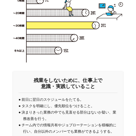
残業をしないために、仕事上で
意識・実践していること
●
前日に翌日のスケジュールをたてる。
●
タスクを明確にし、優先順位をつけること。
●
決まりきった業務の中でも見直せる部分はないか疑い、業
務改善を行う。
●
チーム内での情報共有やジョブローテーションを積極的に
行い、自分以外のメンバーでも業務ができるようする。