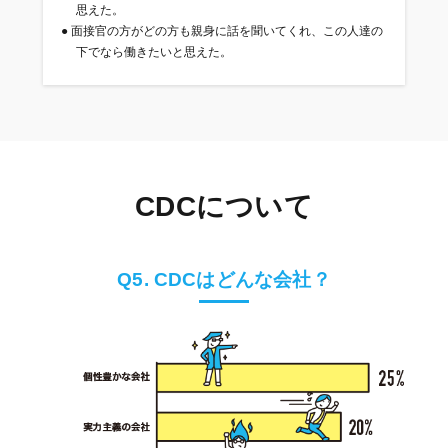
思えた。
●
面接官の方がどの方も親身に話を聞いてくれ、この人達の
下でなら働きたいと思えた。
CDCについて
Q5. CDCはどんな会社？